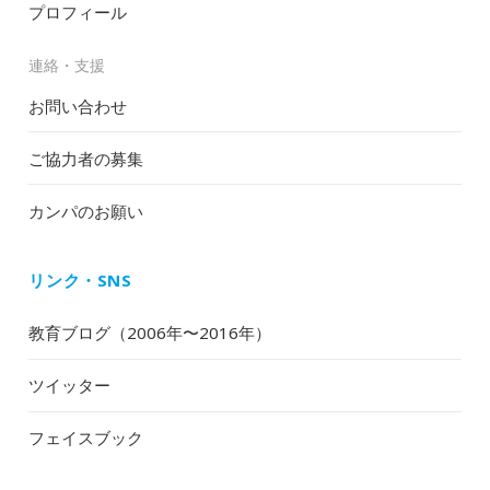
プロフィール
連絡・支援
お問い合わせ
ご協力者の募集
カンパのお願い
リンク・SNS
教育ブログ（2006年〜2016年）
ツイッター
フェイスブック