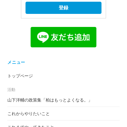
登録
メニュー
トップページ
活動
山下洋輔の政策集「柏はもっとよくなる。」
これからやりたいこと