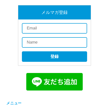
メルマガ登録
登録
メニュー