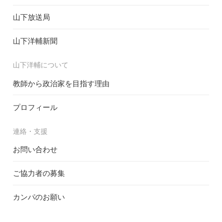
山下放送局
山下洋輔新聞
山下洋輔について
教師から政治家を目指す理由
プロフィール
連絡・支援
お問い合わせ
ご協力者の募集
カンパのお願い