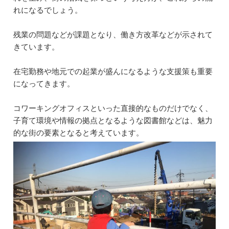
れになるでしょう。
残業の問題などが課題となり、働き方改革などが示されて
きています。
在宅勤務や地元での起業が盛んになるような支援策も重要
になってきます。
コワーキングオフィスといった直接的なものだけでなく、
子育て環境や情報の拠点となるような図書館などは、魅力
的な街の要素となると考えています。