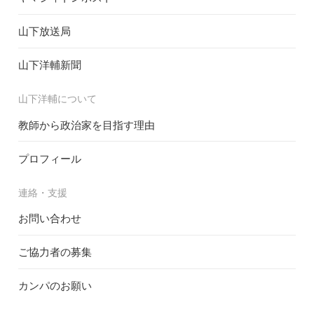
山下放送局
山下洋輔新聞
山下洋輔について
教師から政治家を目指す理由
プロフィール
連絡・支援
お問い合わせ
ご協力者の募集
カンパのお願い