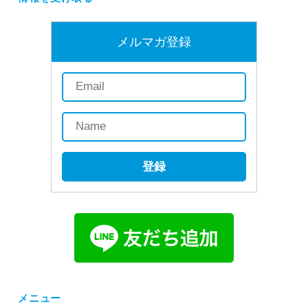
メルマガ登録
登録
メニュー