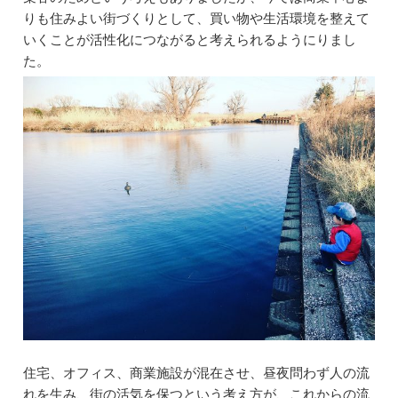
りも住みよい街づくりとして、買い物や生活環境を整えて
いくことが活性化につながると考えられるようにりまし
た。
住宅、オフィス、商業施設が混在させ、昼夜問わず人の流
れを生み、街の活気を保つという考え方が、これからの流