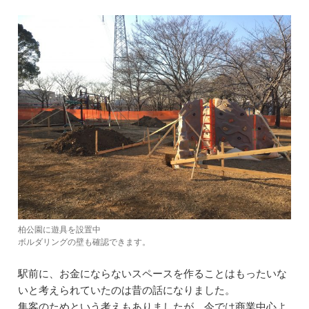
柏公園に遊具を設置中
ボルダリングの壁も確認できます。
駅前に、お金にならないスペースを作ることはもったいな
いと考えられていたのは昔の話になりました。
集客のためという考えもありましたが、今では商業中心よ