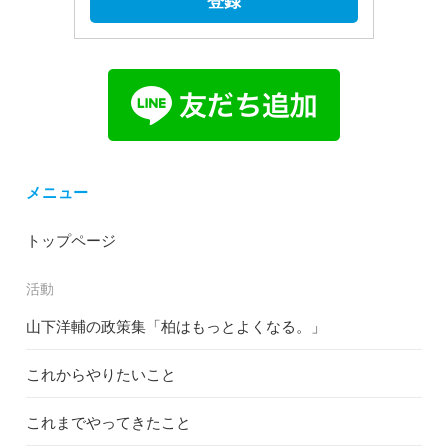
登録
メニュー
トップページ
活動
山下洋輔の政策集「柏はもっとよくなる。」
これからやりたいこと
これまでやってきたこと