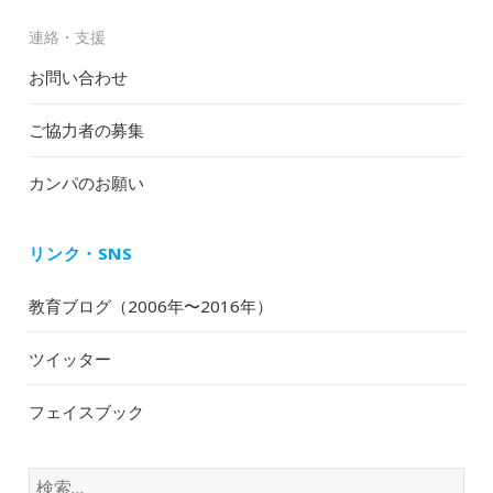
連絡・支援
お問い合わせ
ご協力者の募集
カンパのお願い
リンク・SNS
教育ブログ（2006年〜2016年）
ツイッター
フェイスブック
検