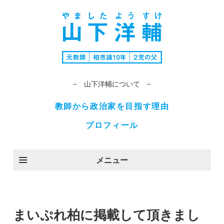
− 山下洋輔について −
教師から政治家を目指す理由
プロフィール
メニュー
まいぷれ柏に掲載して頂きまし