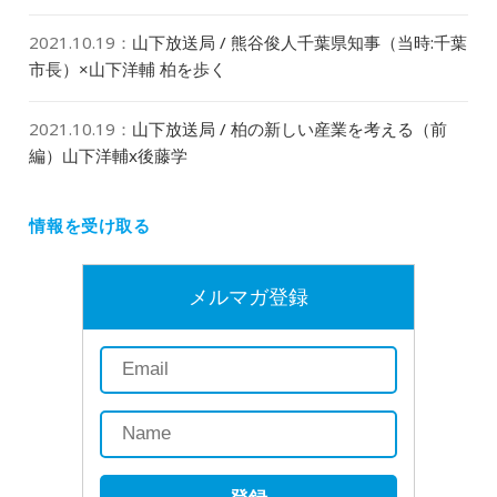
2021.10.19
：
山下放送局 / 熊谷俊人千葉県知事（当時:千葉
市長）×山下洋輔 柏を歩く
2021.10.19
：
山下放送局 / 柏の新しい産業を考える（前
編）山下洋輔x後藤学
情報を受け取る
メルマガ登録