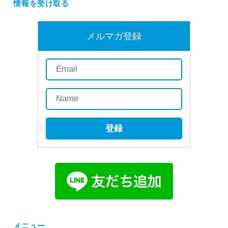
情報を受け取る
メルマガ登録
登録
メニュー