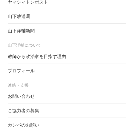
ヤマシィトンポスト
山下放送局
山下洋輔新聞
山下洋輔について
教師から政治家を目指す理由
プロフィール
連絡・支援
お問い合わせ
ご協力者の募集
カンパのお願い