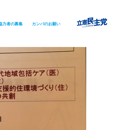
協力者の募集
カンパのお願い