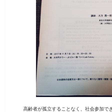
高齢者が孤立することなく、社会参加で