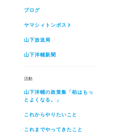
ブログ
ヤマシィトンポスト
山下放送局
山下洋輔新聞
活動
山下洋輔の政策集「柏はもっ
とよくなる。」
これからやりたいこと
これまでやってきたこと