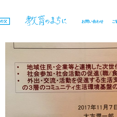
お問い合わせ
ご