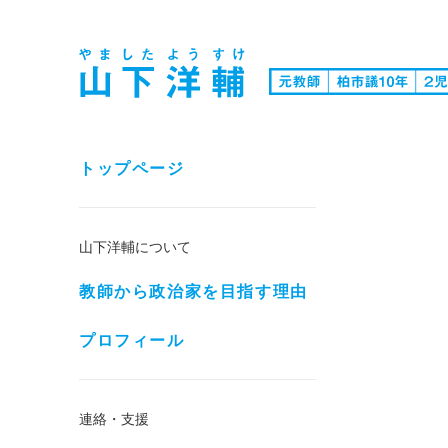
トップページ
山下洋輔について
教師から政治家を目指す理由
プロフィール
連絡・支援