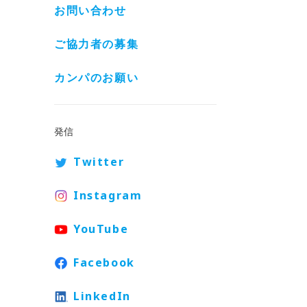
お問い合わせ
ご協力者の募集
カンパのお願い
発信
Twitter
Instagram
YouTube
Facebook
LinkedIn