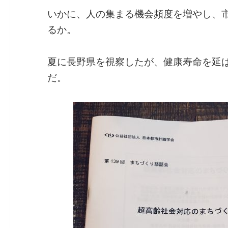
いかに、人の集まる機会頻度を増やし、
るか。
夏に長野県を視察したが、健康寿命を延
だ。