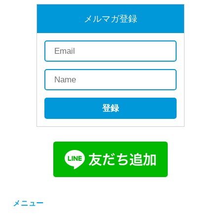
メルマガ登録
登録
メニュー