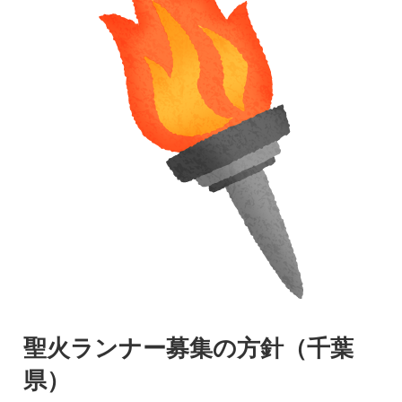
聖火ランナー募集の方針（千葉
県）