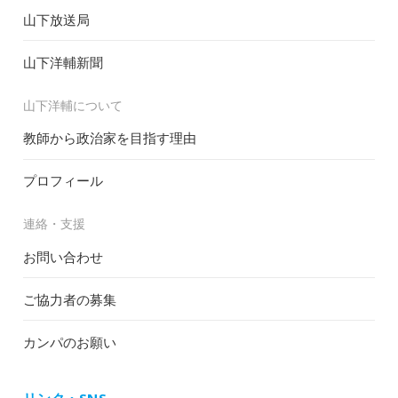
山下放送局
山下洋輔新聞
山下洋輔について
教師から政治家を目指す理由
プロフィール
連絡・支援
お問い合わせ
ご協力者の募集
カンパのお願い