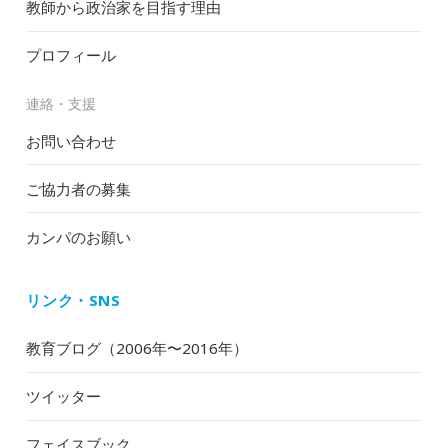
教師から政治家を目指す理由
プロフィール
連絡・支援
お問い合わせ
ご協力者の募集
カンパのお願い
リンク・SNS
教育ブログ（2006年〜2016年）
ツイッター
フェイスブック