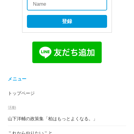
登録
メニュー
トップページ
活動
山下洋輔の政策集「柏はもっとよくなる。」
これからやりたいこと