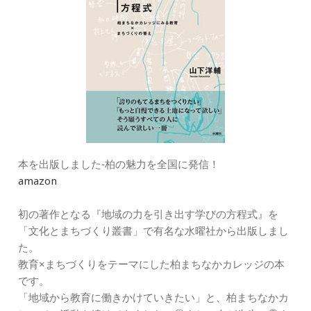
本を出版しました‐柏の魅力を全国に発信！
amazon
初の著作となる『地域の力を引き出す学びの方程式』を
「文化とまちづくり叢書」で有名な水曜社から出版しまし
た。
教育×まちづくりをテーマにした柏まちなかカレッジの本
です。
「地域から教育に働きかけていきたい」と、柏まちなかカ