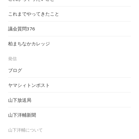
これまでやってきたこと
議会質問
376
柏まちなかカレッジ
発信
ブログ
ヤマシィトンポスト
山下放送局
山下洋輔新聞
山下洋輔について