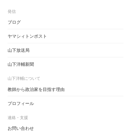
発信
ブログ
ヤマシィトンポスト
山下放送局
山下洋輔新聞
山下洋輔について
教師から政治家を目指す理由
プロフィール
連絡・支援
お問い合わせ