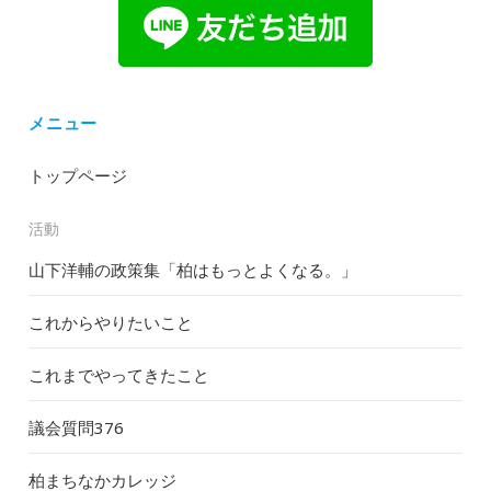
メニュー
トップページ
活動
山下洋輔の政策集「柏はもっとよくなる。」
これからやりたいこと
これまでやってきたこと
議会質問
376
柏まちなかカレッジ