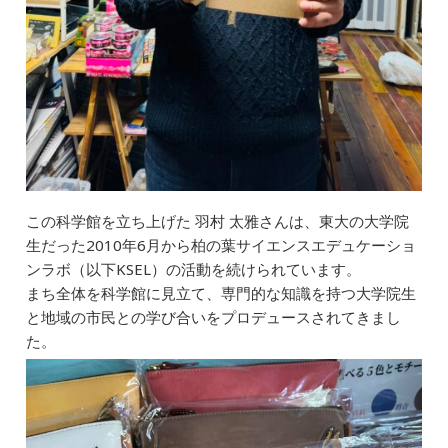
この科学館を立ち上げた 羽村 太雅さんは、東大の大学院
生だった2010年6月から柏の葉サイエンスエデュケーショ
ンラボ（以下KSEL）の活動を続けられています。
まち全体を科学館に見立て、専門的な知識を持つ大学院生
と地域の市民との学び合いをプロデュースされてきまし
た。