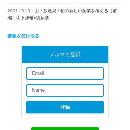
2021.10.19
：
山下放送局 / 柏の新しい産業を考える（前
編）山下洋輔x後藤学
情報を受け取る
メルマガ登録
登録