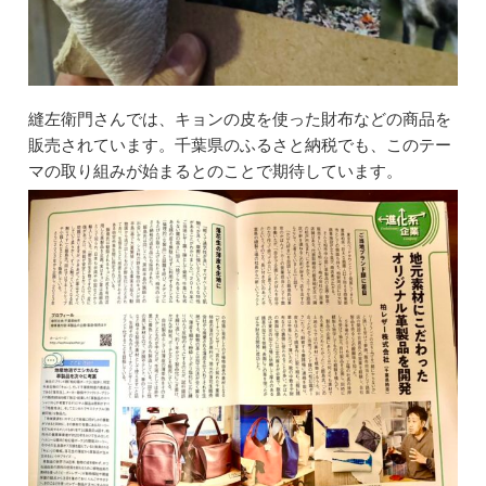
縫左衛門さんでは、キョンの皮を使った財布などの商品を
販売されています。千葉県のふるさと納税でも、このテー
マの取り組みが始まるとのことで期待しています。