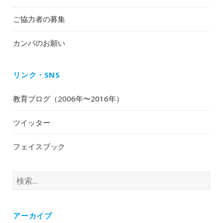
ご協力者の募集
カンパのお願い
リンク・SNS
教育ブログ（2006年〜2016年）
ツイッター
フェイスブック
検
索:
アーカイブ