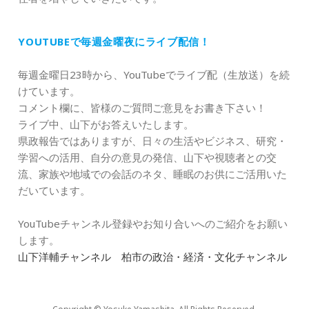
YOUTUBEで毎週金曜夜にライブ配信！
毎週金曜日23時から、YouTubeでライブ配（生放送）を続
けています。
コメント欄に、皆様のご質問ご意見をお書き下さい！
ライブ中、山下がお答えいたします。
県政報告ではありますが、日々の生活やビジネス、研究・
学習への活用、自分の意見の発信、山下や視聴者との交
流、家族や地域での会話のネタ、睡眠のお供にご活用いた
だいています。
YouTubeチャンネル登録やお知り合いへのご紹介をお願い
します。
山下洋輔チャンネル 柏市の政治・経済・文化チャンネル