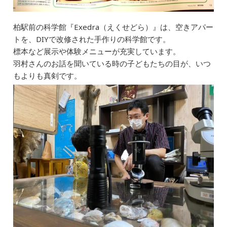
柏駅前の科学館『Exedra（えくせどら）』は、空きアパー
トを、DIYで改修された手作りの科学館です。
標本など展示や体験メニューが充実しています。
羽村さんのお話を聞いている時の子どもたちの目が、いつ
もよりも真剣です。