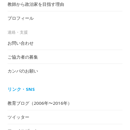
教師から政治家を目指す理由
プロフィール
連絡・支援
お問い合わせ
ご協力者の募集
カンパのお願い
リンク・SNS
教育ブログ（2006年〜2016年）
ツイッター