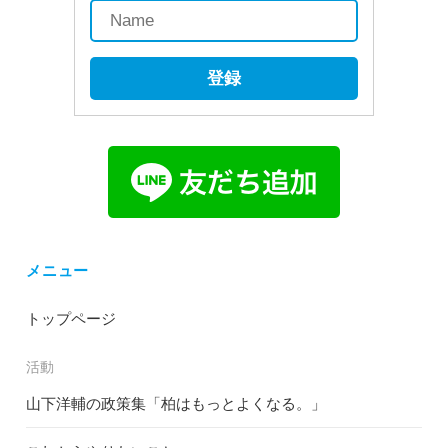
登録
メニュー
トップページ
活動
山下洋輔の政策集「柏はもっとよくなる。」