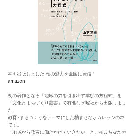
本を出版しました‐柏の魅力を全国に発信！
amazon
初の著作となる『地域の力を引き出す学びの方程式』を
「文化とまちづくり叢書」で有名な水曜社から出版しまし
た。
教育×まちづくりをテーマにした柏まちなかカレッジの本
です。
「地域から教育に働きかけていきたい」と、柏まちなかカ