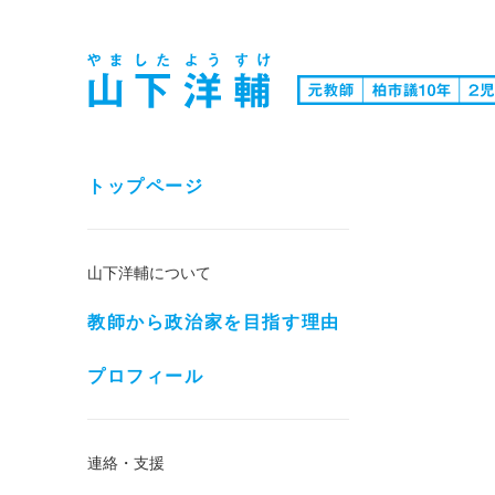
トップページ
山下洋輔について
教師から政治家を目指す理由
プロフィール
連絡・支援