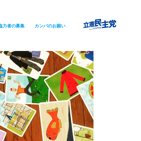
協力者の募集
カンパのお願い