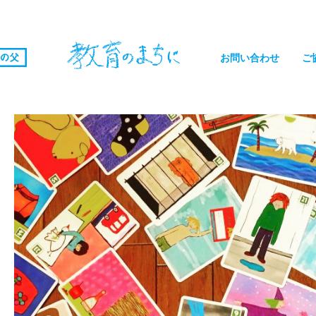
お問い合わせ
ご