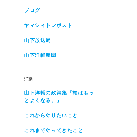
ブログ
ヤマシィトンポスト
山下放送局
山下洋輔新聞
活動
山下洋輔の政策集「柏はもっ
とよくなる。」
これからやりたいこと
これまでやってきたこと