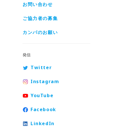
お問い合わせ
ご協力者の募集
カンパのお願い
発信
Twitter
Instagram
YouTube
Facebook
LinkedIn