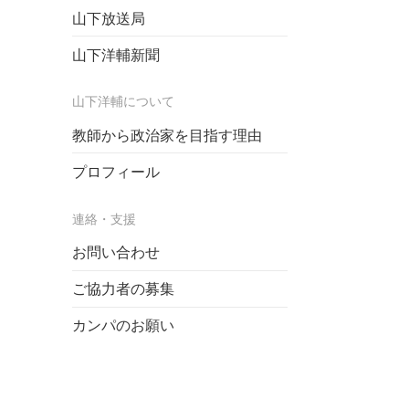
山下放送局
山下洋輔新聞
山下洋輔について
教師から政治家を目指す理由
プロフィール
連絡・支援
お問い合わせ
ご協力者の募集
カンパのお願い