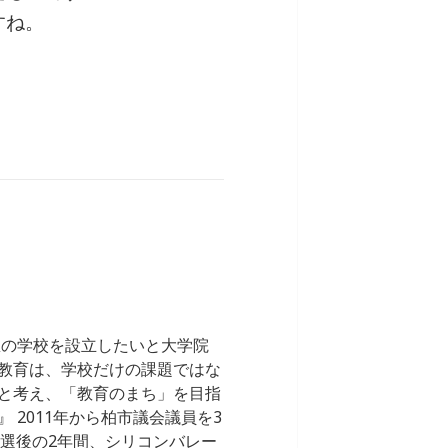
すね。
想の学校を設立したいと大学院
教育は、学校だけの課題ではな
と考え、「教育のまち」を目指
2011年から柏市議会議員を3
。落選後の2年間、シリコンバレー