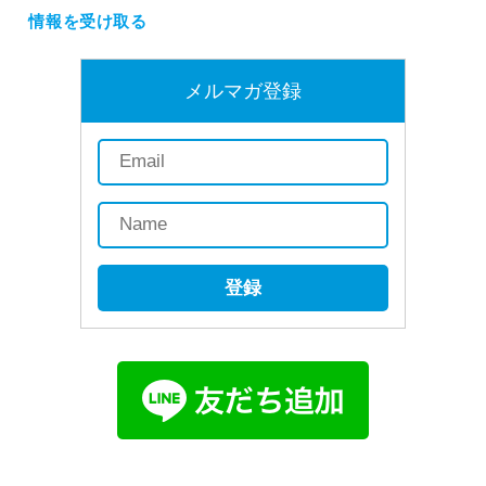
情報を受け取る
メルマガ登録
登録