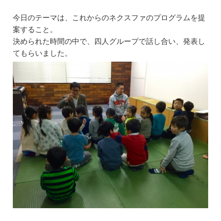
今日のテーマは、これからのネクスファのプログラムを提
案すること。
決められた時間の中で、四人グループで話し合い、発表し
てもらいました。