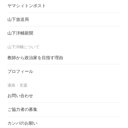
ヤマシィトンポスト
山下放送局
山下洋輔新聞
山下洋輔について
教師から政治家を目指す理由
プロフィール
連絡・支援
お問い合わせ
ご協力者の募集
カンパのお願い