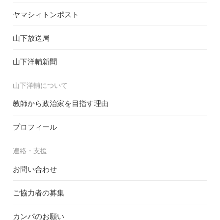
ヤマシィトンポスト
山下放送局
山下洋輔新聞
山下洋輔について
教師から政治家を目指す理由
プロフィール
連絡・支援
お問い合わせ
ご協力者の募集
カンパのお願い