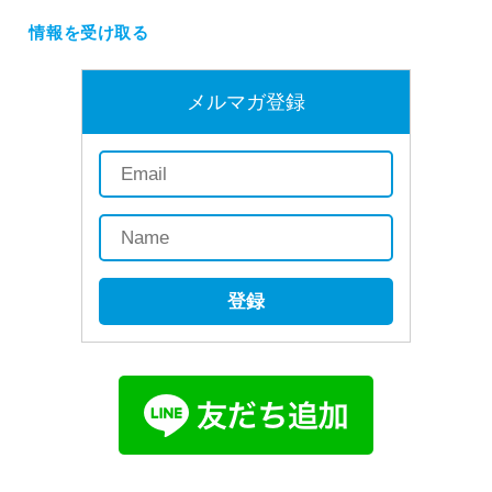
情報を受け取る
メルマガ登録
登録