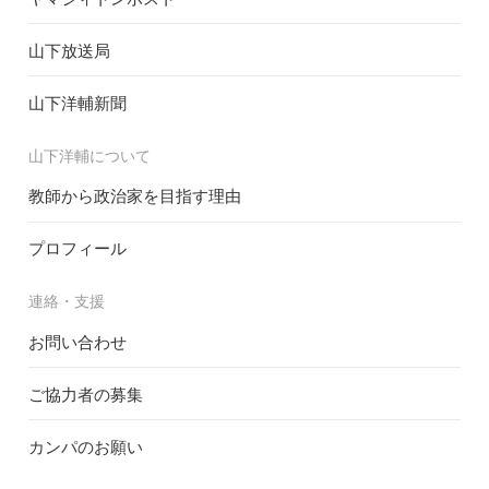
山下放送局
山下洋輔新聞
山下洋輔について
教師から政治家を目指す理由
プロフィール
連絡・支援
お問い合わせ
ご協力者の募集
カンパのお願い