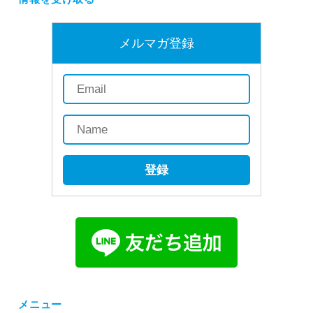
メルマガ登録
登録
メニュー