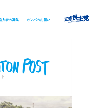
協力者の募集
カンパのお願い