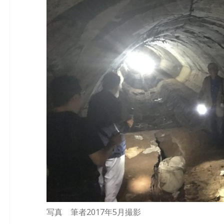
写真 筆者2017年5月撮影