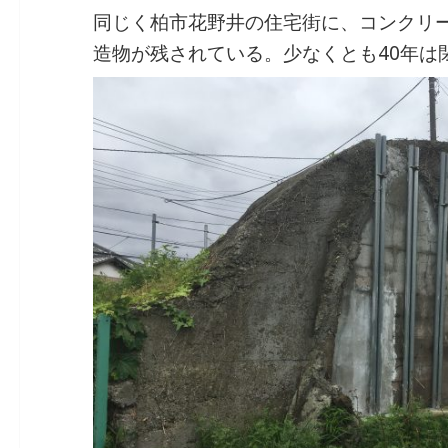
同じく柏市花野井の住宅街に、コンクリ
造物が残されている。少なくとも40年は