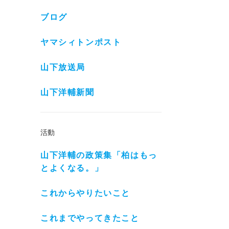
ブログ
ヤマシィトンポスト
山下放送局
山下洋輔新聞
活動
山下洋輔の政策集「柏はもっ
とよくなる。」
これからやりたいこと
これまでやってきたこと