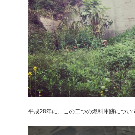
平成28年に、この二つの燃料庫跡につい