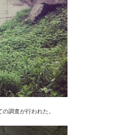
ての調査が行われた。