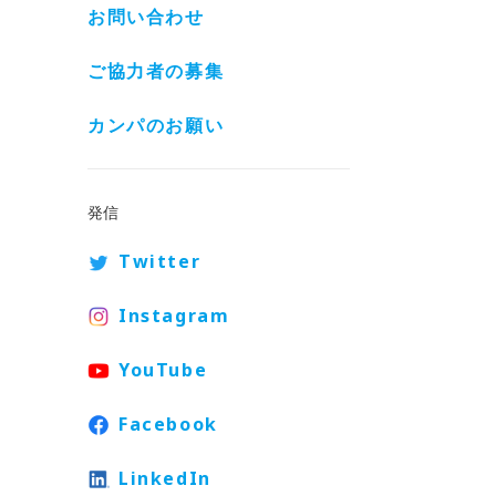
お問い合わせ
ご協力者の募集
カンパのお願い
発信
Twitter
Instagram
YouTube
Facebook
LinkedIn