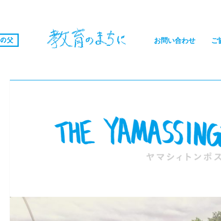
お問い合わせ
ご