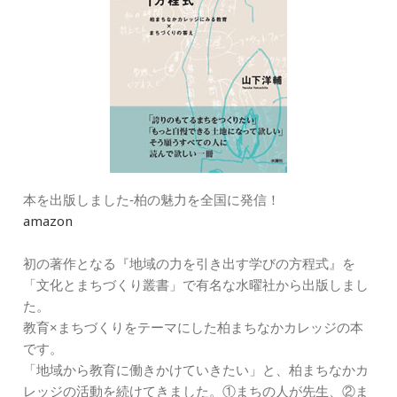
本を出版しました‐柏の魅力を全国に発信！
amazon
初の著作となる『地域の力を引き出す学びの方程式』を
「文化とまちづくり叢書」で有名な水曜社から出版しまし
た。
教育×まちづくりをテーマにした柏まちなかカレッジの本
です。
「地域から教育に働きかけていきたい」と、柏まちなかカ
レッジの活動を続けてきました。①まちの人が先生、②ま