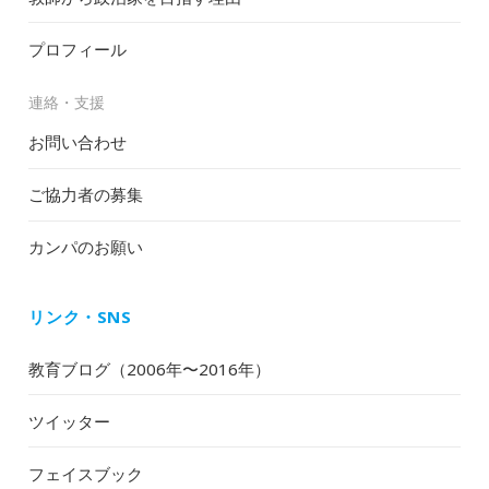
プロフィール
連絡・支援
お問い合わせ
ご協力者の募集
カンパのお願い
リンク・SNS
教育ブログ（2006年〜2016年）
ツイッター
フェイスブック