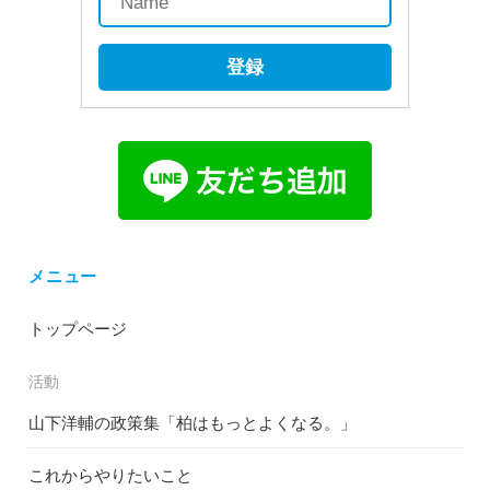
登録
メニュー
トップページ
活動
山下洋輔の政策集「柏はもっとよくなる。」
これからやりたいこと