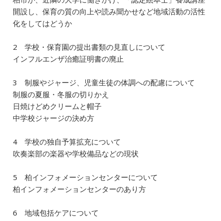
開設し、保育の質の向上や読み聞かせなど地域活動の活性
化をしてはどうか
2 学校・保育園の提出書類の見直しについて
インフルエンザ治癒証明書の廃止
3 制服やジャージ、児童生徒の体調への配慮について
制服の夏服・冬服の切りかえ
日焼けどめクリームと帽子
中学校ジャージの決め方
4 学校の独自予算拡充について
吹奏楽部の楽器や学校備品などの現状
5 柏インフォメーションセンターについて
柏インフォメーションセンターのあり方
6 地域包括ケアについて