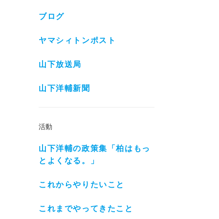
ブログ
ヤマシィトンポスト
山下放送局
山下洋輔新聞
活動
山下洋輔の政策集「柏はもっ
とよくなる。」
これからやりたいこと
これまでやってきたこと