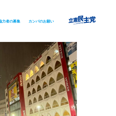
協力者の募集
カンパのお願い