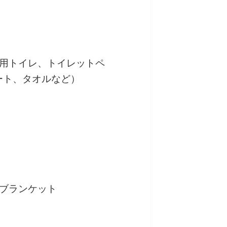
常用トイレ、トイレットペ
ート、タオルなど）
ブランケット