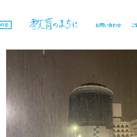
お問い合わせ
ご