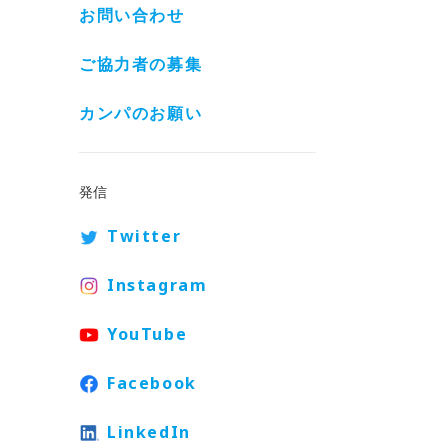
お問い合わせ
ご協力者の募集
カンパのお願い
発信
Twitter
Instagram
YouTube
Facebook
LinkedIn