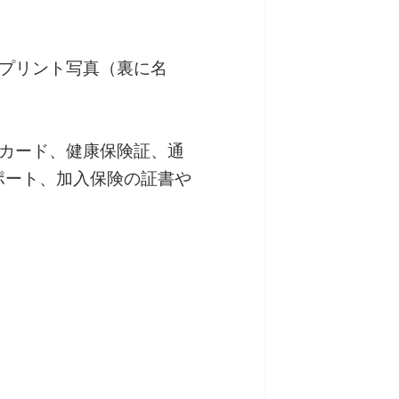
のプリント写真（裏に名
ーカード、健康保険証、通
ポート、加入保険の証書や