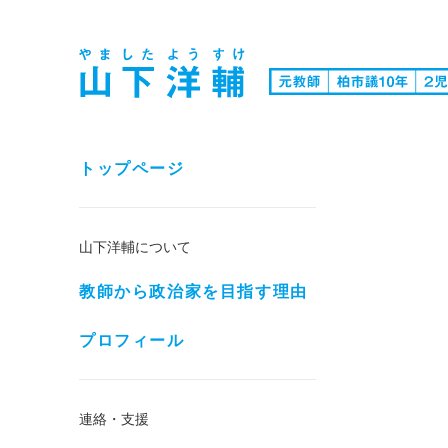
トップページ
山下洋輔について
教師から政治家を目指す理由
プロフィール
連絡・支援