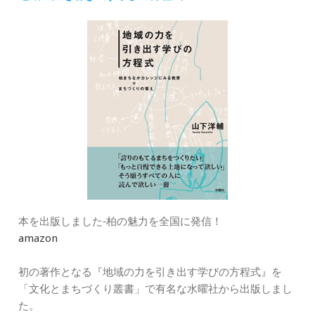
ー
本を出版しました‐柏の魅力を全国に発信！
amazon
初の著作となる『地域の力を引き出す学びの方程式』を
「文化とまちづくり叢書」で有名な水曜社から出版しまし
た。