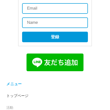
登録
メニュー
トップページ
活動