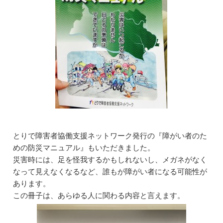
とりで障害者協働支援ネットワーク発行の『障がい者のた
めの防災マニュアル』もいただきました。
災害時には、足を怪我するかもしれないし、メガネがなく
なって見えなくなるなど、誰もが障がい者になる可能性が
あります。
この冊子は、あらゆる人に関わる内容と言えます。