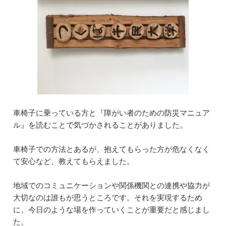
車椅子に乗っている方と『障がい者のための防災マニュア
ル』を読むことで気づかされることがありました。
車椅子での方法とあるが、抱えてもらった方が危なくなく
て安心など、教えてもらえました。
地域でのコミュニケーションや関係機関との連携や協力が
大切なのは誰もが思うところです。それを実現するため
に、今日のような場を作っていくことが重要だと感じまし
た。