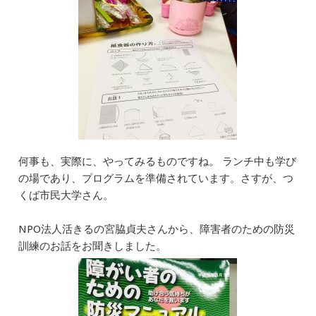
何事も、実際に、やってみるものですね。 ランチ中も学び
の場であり、プログラムを準備されています。さすが、つ
くば市民大学さん。
NPO法人活きるの宮脇貞夫さんから、障害者のための防災
訓練のお話をお聞きしました。