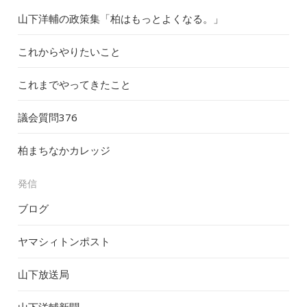
山下洋輔の政策集「柏はもっとよくなる。」
これからやりたいこと
これまでやってきたこと
議会質問
376
柏まちなかカレッジ
発信
ブログ
ヤマシィトンポスト
山下放送局