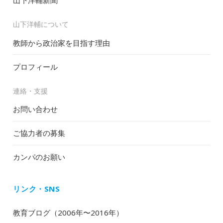
山下洋輔新聞
山下洋輔について
教師から政治家を目指す理由
プロフィール
連絡・支援
お問い合わせ
ご協力者の募集
カンパのお願い
リンク・SNS
教育ブログ（2006年〜2016年）