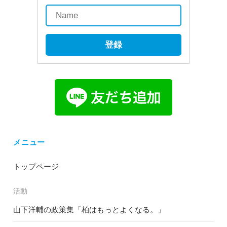
登録
メニュー
トップページ
活動
山下洋輔の政策集「柏はもっとよくなる。」