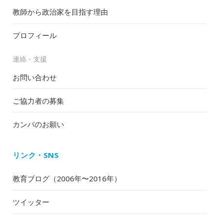
教師から政治家を目指す理由
プロフィール
連絡・支援
お問い合わせ
ご協力者の募集
カンパのお願い
リンク・SNS
教育ブログ（2006年〜2016年）
ツイッター