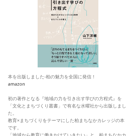
本を出版しました‐柏の魅力を全国に発信！
amazon
初の著作となる『地域の力を引き出す学びの方程式』を
「文化とまちづくり叢書」で有名な水曜社から出版しまし
た。
教育×まちづくりをテーマにした柏まちなかカレッジの本
です。
「地域から教育に働きかけていきたい」と、柏まちなかカ