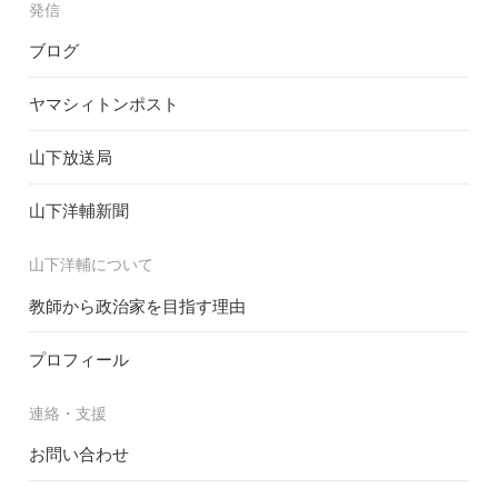
発信
ブログ
ヤマシィトンポスト
山下放送局
山下洋輔新聞
山下洋輔について
教師から政治家を目指す理由
プロフィール
連絡・支援
お問い合わせ