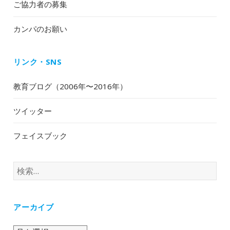
ご協力者の募集
カンパのお願い
リンク・SNS
教育ブログ（2006年〜2016年）
ツイッター
フェイスブック
検
索:
アーカイブ