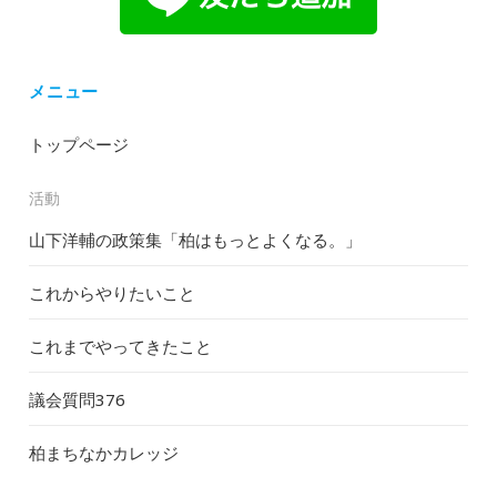
メニュー
トップページ
活動
山下洋輔の政策集「柏はもっとよくなる。」
これからやりたいこと
これまでやってきたこと
議会質問
376
柏まちなかカレッジ