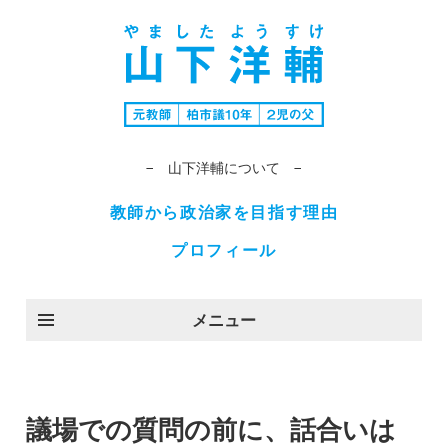
− 山下洋輔について −
教師から政治家を目指す理由
プロフィール
メニュー
議場での質問の前に、話合いは