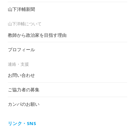
山下洋輔新聞
山下洋輔について
教師から政治家を目指す理由
プロフィール
連絡・支援
お問い合わせ
ご協力者の募集
カンパのお願い
リンク・SNS