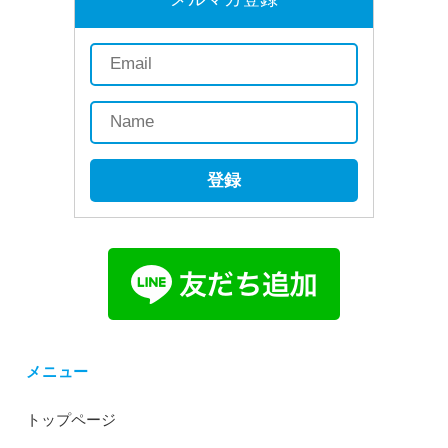
登録
メニュー
トップページ