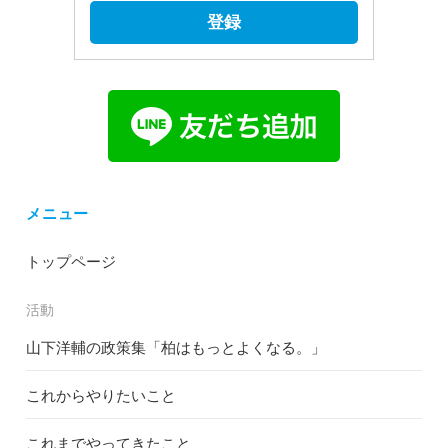
登録
メニュー
トップページ
活動
山下洋輔の政策集「柏はもっとよくなる。」
これからやりたいこと
これまでやってきたこと