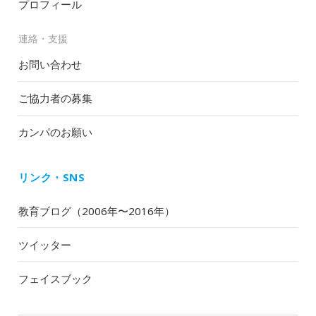
プロフィール
連絡・支援
お問い合わせ
ご協力者の募集
カンパのお願い
リンク・SNS
教育ブログ（2006年〜2016年）
ツイッター
フェイスブック