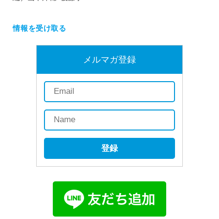
情報を受け取る
メルマガ登録
登録