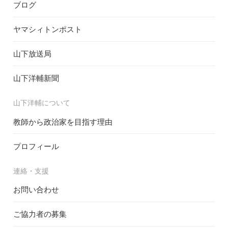
ブログ
ヤマシィトンポスト
山下放送局
山下洋輔新聞
山下洋輔について
教師から政治家を目指す理由
プロフィール
連絡・支援
お問い合わせ
ご協力者の募集