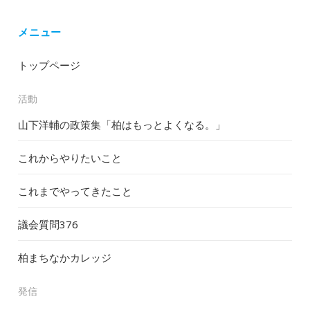
メニュー
トップページ
活動
山下洋輔の政策集「柏はもっとよくなる。」
これからやりたいこと
これまでやってきたこと
議会質問
376
柏まちなかカレッジ
発信