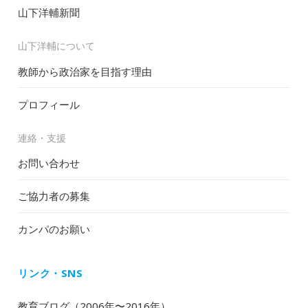
山下洋輔新聞
山下洋輔について
教師から政治家を目指す理由
プロフィール
連絡・支援
お問い合わせ
ご協力者の募集
カンパのお願い
リンク・SNS
教育ブログ（2006年〜2016年）