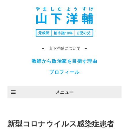
− 山下洋輔について −
教師から政治家を目指す理由
プロフィール
メニュー
新型コロナウイルス感染症患者