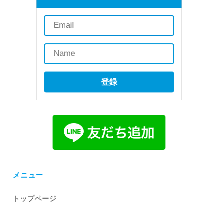
登録
メニュー
トップページ