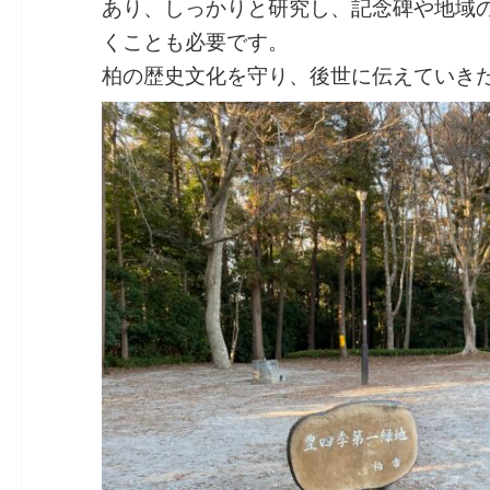
あり、しっかりと研究し、記念碑や地域
くことも必要です。
柏の歴史文化を守り、後世に伝えていき