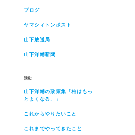
ブログ
ヤマシィトンポスト
山下放送局
山下洋輔新聞
活動
山下洋輔の政策集「柏はもっ
とよくなる。」
これからやりたいこと
これまでやってきたこと