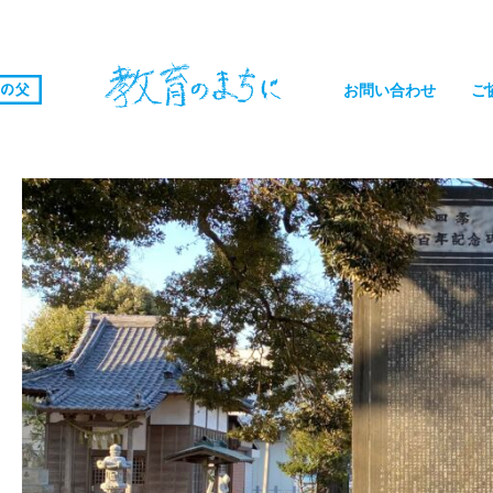
お問い合わせ
ご