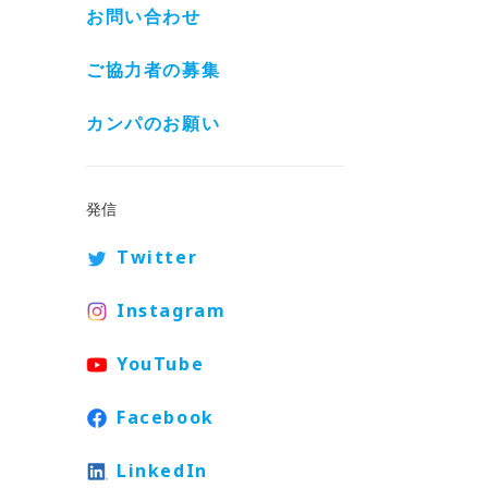
お問い合わせ
ご協力者の募集
カンパのお願い
発信
Twitter
Instagram
YouTube
Facebook
LinkedIn