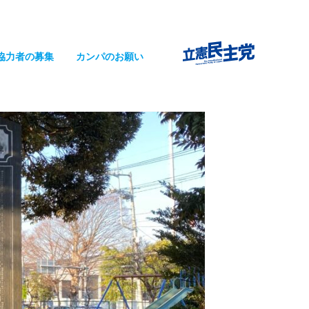
協力者の募集
カンパのお願い