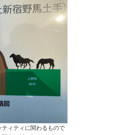
ンティティに関わるもので