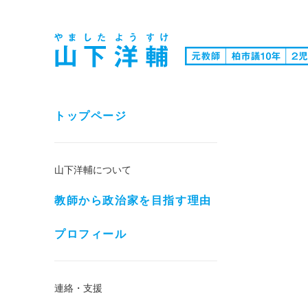
トップページ
山下洋輔について
教師から政治家を目指す理由
プロフィール
連絡・支援