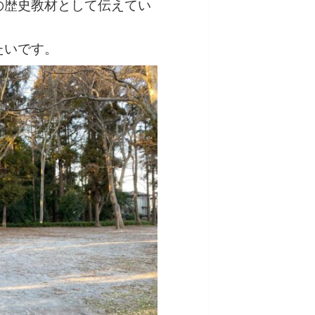
の歴史教材として伝えてい
たいです。