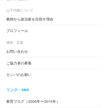
山下洋輔について
教師から政治家を目指す理由
プロフィール
連絡・支援
お問い合わせ
ご協力者の募集
カンパのお願い
リンク・SNS
教育ブログ（2006年〜2016年）