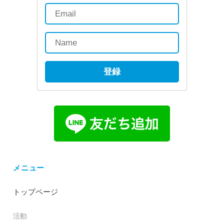
登録
メニュー
トップページ
活動