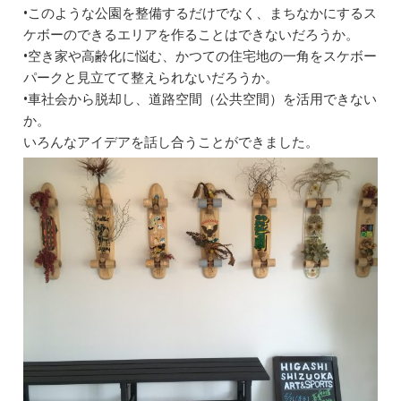
•このような公園を整備するだけでなく、まちなかにするス
ケボーのできるエリアを作ることはできないだろうか。
•空き家や高齢化に悩む、かつての住宅地の一角をスケボー
パークと見立てて整えられないだろうか。
•車社会から脱却し、道路空間（公共空間）を活用できない
か。
いろんなアイデアを話し合うことができました。