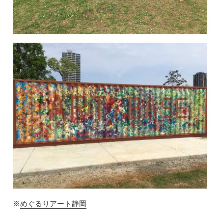
※
めぐるりアート静岡