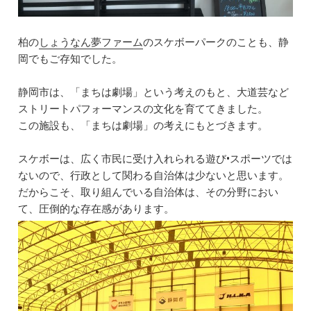
柏の
しょうなん夢ファーム
のスケボーパークのことも、静
岡でもご存知でした。
静岡市は、「まちは劇場」という考えのもと、大道芸など
ストリートパフォーマンスの文化を育ててきました。
この施設も、「まちは劇場」の考えにもとづきます。
スケボーは、広く市民に受け入れられる遊び•スポーツでは
ないので、行政として関わる自治体は少ないと思います。
だからこそ、取り組んでいる自治体は、その分野におい
て、圧倒的な存在感があります。