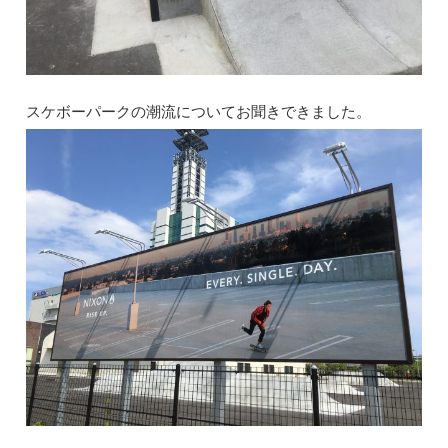
‪スケボーパークの潮流についてお聞きできました。‬