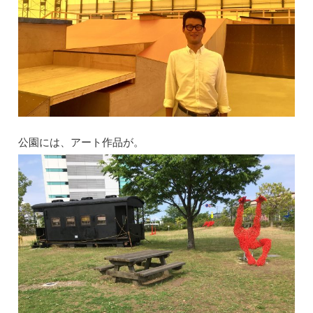
公園には、アート作品が。