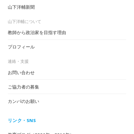
山下洋輔新聞
山下洋輔について
教師から政治家を目指す理由
プロフィール
連絡・支援
お問い合わせ
ご協力者の募集
カンパのお願い
リンク・SNS