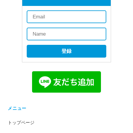
登録
メニュー
トップページ