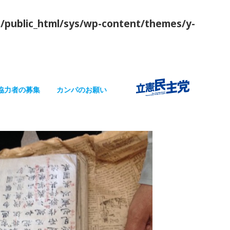
/public_html/sys/wp-content/themes/y-
協力者の募集
カンパのお願い