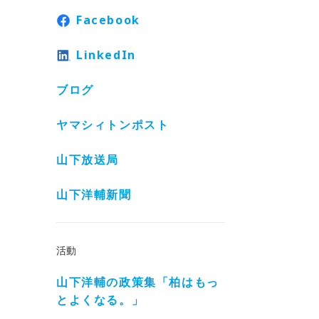
Facebook
LinkedIn
ブログ
ヤマシィトンポスト
山下放送局
山下洋輔新聞
活動
山下洋輔の政策集「柏はもっ
とよくなる。」