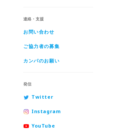
連絡・支援
お問い合わせ
ご協力者の募集
カンパのお願い
発信
Twitter
Instagram
YouTube