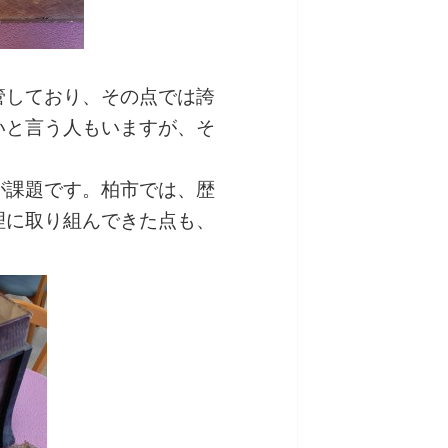
しており、その点では誇
いと言う人もいますが、そ
が課題です。柏市では、歴
理に取り組んできた点も、