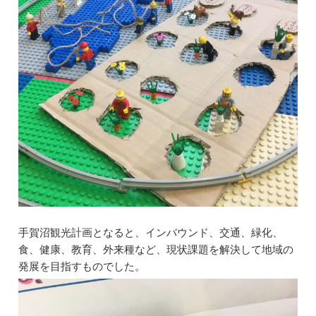
手賀沼観光計画となると、インバウンド、交通、緑化、
食、健康、教育、外来種など、現状課題を解決して地域の
発展を目指すものでした。