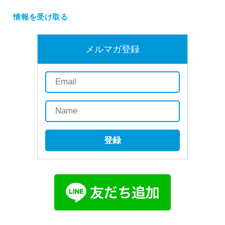
情報を受け取る
メルマガ登録
登録