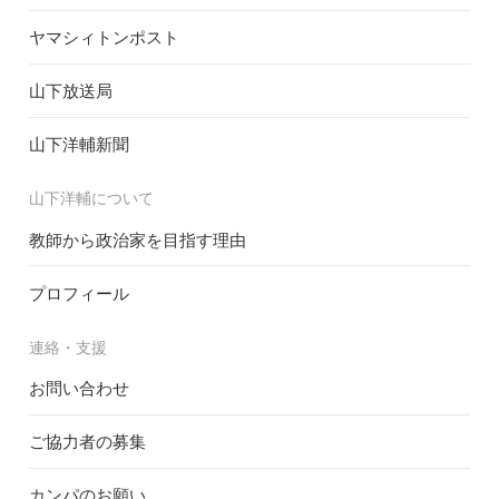
ヤマシィトンポスト
山下放送局
山下洋輔新聞
山下洋輔について
教師から政治家を目指す理由
プロフィール
連絡・支援
お問い合わせ
ご協力者の募集
カンパのお願い