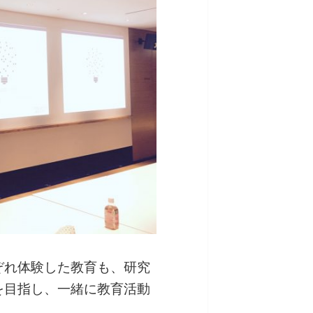
ぞれ体験した教育も、研究
を目指し、一緒に教育活動