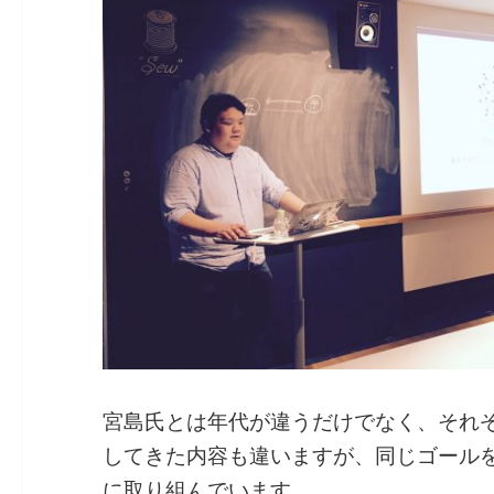
宮島氏とは年代が違うだけでなく、それ
してきた内容も違いますが、同じゴール
に取り組んでいます。