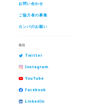
お問い合わせ
ご協力者の募集
カンパのお願い
発信
Twitter
Instagram
YouTube
Facebook
LinkedIn