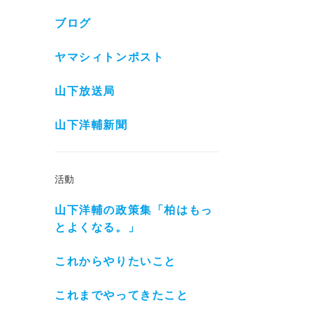
ブログ
ヤマシィトンポスト
山下放送局
山下洋輔新聞
活動
山下洋輔の政策集「柏はもっ
とよくなる。」
これからやりたいこと
これまでやってきたこと