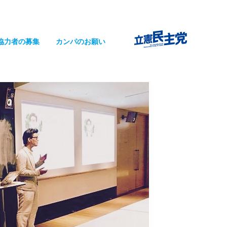
協力者の募集
カンパのお願い