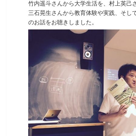
竹内遥斗さんから大学生活を、村上英己
三石晃生さんから教育体験や実践、そし
のお話をお聴きしました。