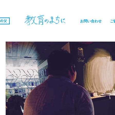
お問い合わせ
ご