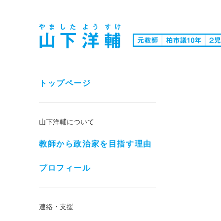
トップページ
山下洋輔について
教師から政治家を目指す理由
プロフィール
連絡・支援