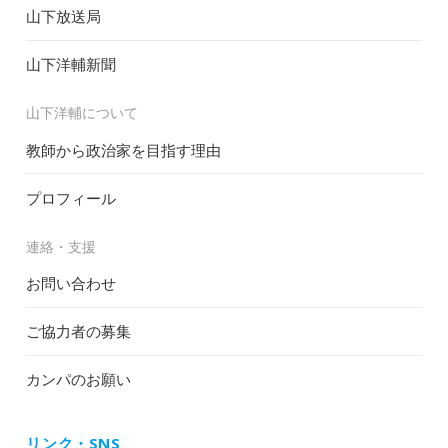
山下放送局
山下洋輔新聞
山下洋輔について
教師から政治家を目指す理由
プロフィール
連絡・支援
お問い合わせ
ご協力者の募集
カンパのお願い
リンク・SNS