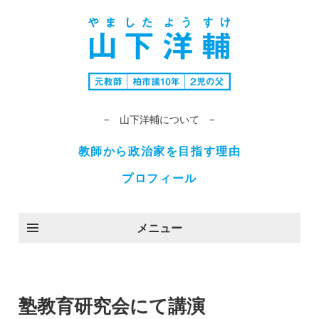
− 山下洋輔について −
教師から政治家を目指す理由
プロフィール
メニュー
塾教育研究会にて講演