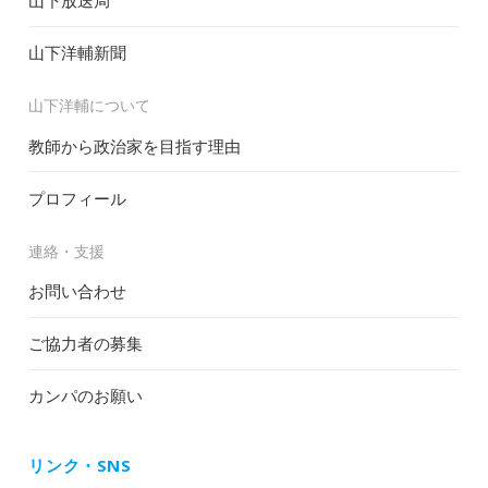
山下放送局
山下洋輔新聞
山下洋輔について
教師から政治家を目指す理由
プロフィール
連絡・支援
お問い合わせ
ご協力者の募集
カンパのお願い
リンク・SNS