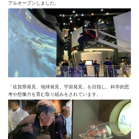
アルオープンしました。
「佐賀県発見、地球発見、宇宙発見」を目指し、科学的思
考や想像力を育む取り組みをされています。