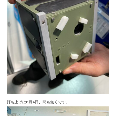
打ち上げは8月4日、間も無くです。