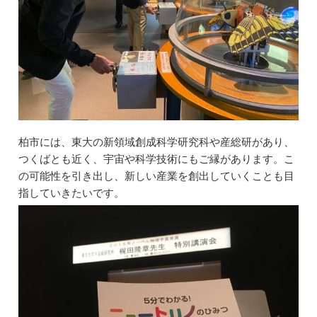
柏市には、東大の新領域創成科学研究科や産総研があり、
つくばとも近く、宇宙や科学技術にもご縁があります。こ
の可能性を引き出し、新しい産業を創出していくことも目
指していきたいです。