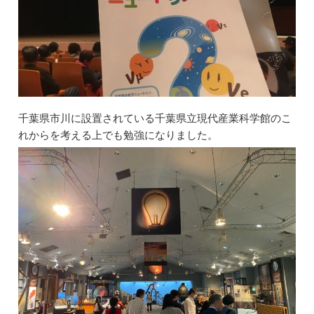
千葉県市川に設置されている千葉県立現代産業科学館のこ
れからを考える上でも勉強になりました。