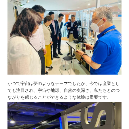
かつて宇宙は夢のようなテーマでしたが、今では産業とし
ても注目され、宇宙や地球、自然の奥深さ、私たちとのつ
ながりを感じることができるような体験は重要です。