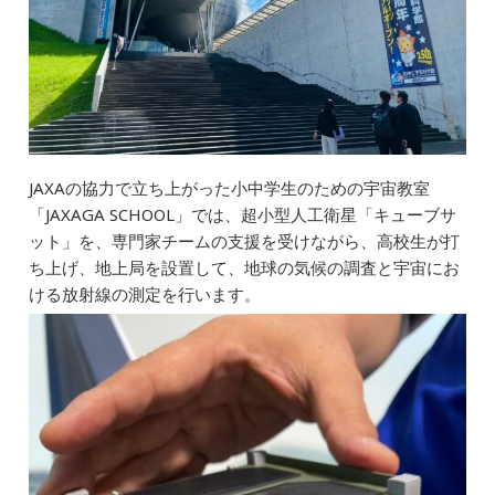
JAXAの協力で立ち上がった小中学生のための宇宙教室
「JAXAGA SCHOOL」では、超小型人工衛星「キューブサ
ット」を、専門家チームの支援を受けながら、高校生が打
ち上げ、地上局を設置して、地球の気候の調査と宇宙にお
ける放射線の測定を行います。