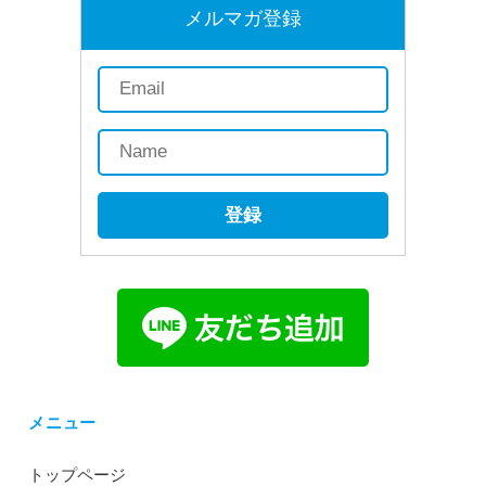
メルマガ登録
登録
メニュー
トップページ