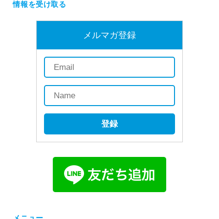
情報を受け取る
メルマガ登録
登録
メニュー