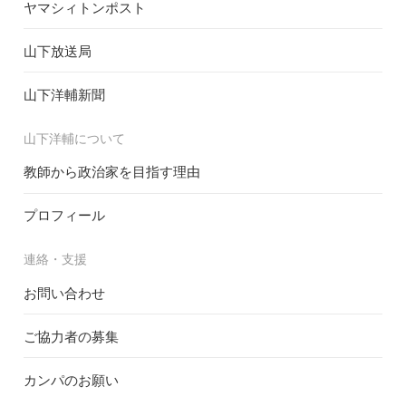
ヤマシィトンポスト
山下放送局
山下洋輔新聞
山下洋輔について
教師から政治家を目指す理由
プロフィール
連絡・支援
お問い合わせ
ご協力者の募集
カンパのお願い