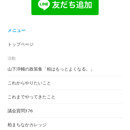
メニュー
トップページ
活動
山下洋輔の政策集「柏はもっとよくなる。」
これからやりたいこと
これまでやってきたこと
議会質問
376
柏まちなかカレッジ