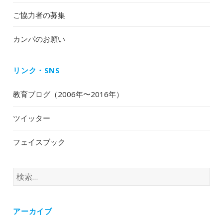
ご協力者の募集
カンパのお願い
リンク・SNS
教育ブログ（2006年〜2016年）
ツイッター
フェイスブック
検
索:
アーカイブ