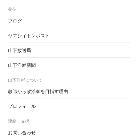
発信
ブログ
ヤマシィトンポスト
山下放送局
山下洋輔新聞
山下洋輔について
教師から政治家を目指す理由
プロフィール
連絡・支援
お問い合わせ