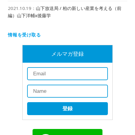
2021.10.19
：
山下放送局 / 柏の新しい産業を考える（前
編）山下洋輔x後藤学
情報を受け取る
メルマガ登録
登録