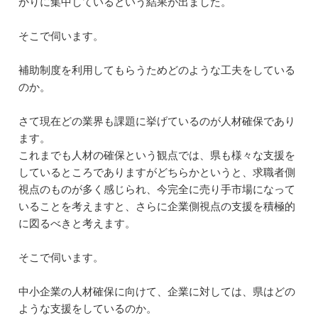
かりに集中しているという結果が出ました。
そこで伺います。
補助制度を利用してもらうためどのような工夫をしている
のか。
さて現在どの業界も課題に挙げているのが人材確保であり
ます。
これまでも人材の確保という観点では、県も様々な支援を
しているところでありますがどちらかというと、求職者側
視点のものが多く感じられ、今完全に売り手市場になって
いることを考えますと、さらに企業側視点の支援を積極的
に図るべきと考えます。
そこで伺います。
中小企業の人材確保に向けて、企業に対しては、県はどの
ような支援をしているのか。