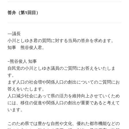
答弁（第1回目）
—議長
小川としゆき君の質問に対する当局の答弁を求めます。
知事 熊谷俊人君。
–熊谷俊人 知事
自民党の小川としゆき議員のご質問にお答えをいたしま
す。
まず人口の社会増や関係人口の創出についてのご質問にお
答えをいたします。
人口減少社会にあって県の活力を維持向上させていくため
には、移住の促進や関係人口の創出が重要であると考えて
います。
このため県では豊かな自然や文化、優れた都市機能などの