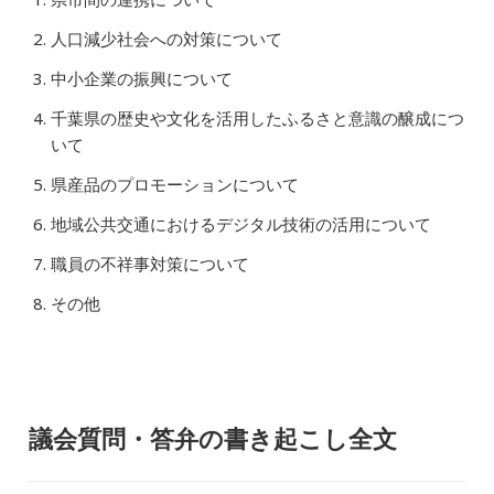
人口減少社会への対策について
中小企業の振興について
千葉県の歴史や文化を活用したふるさと意識の醸成につ
いて
県産品のプロモーションについて
地域公共交通におけるデジタル技術の活用について
職員の不祥事対策について
その他
議会質問・答弁の書き起こし全文