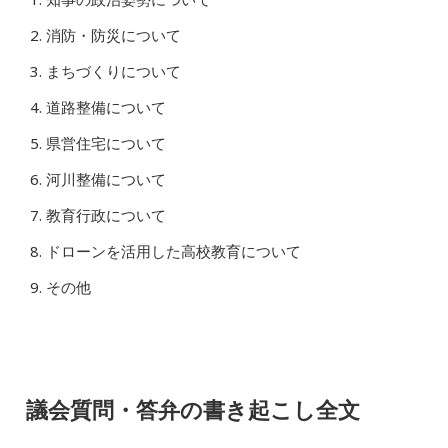
消防・防災について
まちづくりについて
道路整備について
県営住宅について
河川整備について
教育行政について
ドローンを活用した高校教育について
その他
議会質問・答弁の書き起こし全文