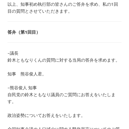
以上、知事初め執行部の皆さんのご答弁を求め、私の1回
目の質問とさせていただきます。
答弁（第1回目）
–議長
鈴木ともなりくんの質問に対する当局の答弁を求めます。
知事 熊谷俊人君。
–熊谷俊人 知事
自民党の鈴木ともなり議員のご質問にお答えをいたしま
す。
政治姿勢についてお答えをいたします。