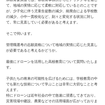
て、地域の実情に応じて柔軟に対応しているとのことです
が、少子化に伴う児童生徒数の減少、統廃合による学校数
の減少、小中一貫校化など、刻々と変化する状況に対し
て、常に見直していく必要があると考えます。
そこで伺います。
管理職選考の志願資格について地域の実情に応じた見直し
が必要であると考えるかどうか。
最後にドローンを活用した高校教育について質問いたしま
す。
子供たちの将来の可能性を広げるためには、学校教育の中
でも新たな技術について学ぶことは非常に大切なことと考
えます。
特にドローンは近年社会の中で急速に浸透してきており、
災害現場や建設、農業などその活用場面が広がっておりま