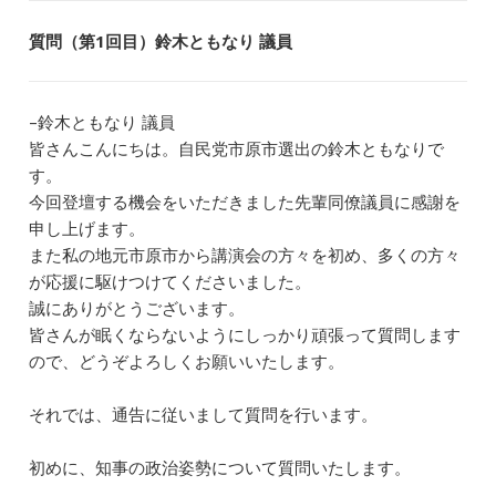
質問（第1回目）鈴木ともなり 議員
–鈴木ともなり 議員
皆さんこんにちは。自民党市原市選出の鈴木ともなりで
す。
今回登壇する機会をいただきました先輩同僚議員に感謝を
申し上げます。
また私の地元市原市から講演会の方々を初め、多くの方々
が応援に駆けつけてくださいました。
誠にありがとうございます。
皆さんが眠くならないようにしっかり頑張って質問します
ので、どうぞよろしくお願いいたします。
それでは、通告に従いまして質問を行います。
初めに、知事の政治姿勢について質問いたします。