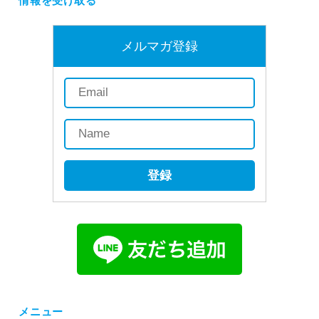
情報を受け取る
メルマガ登録
登録
メニュー