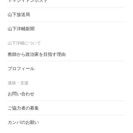
ヤマシィトンポスト
山下放送局
山下洋輔新聞
山下洋輔について
教師から政治家を目指す理由
プロフィール
連絡・支援
お問い合わせ
ご協力者の募集
カンパのお願い