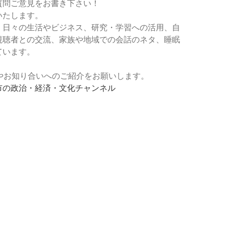
質問ご意見をお書き下さい！
いたします。
、日々の生活やビジネス、研究・学習への活用、自
視聴者との交流、家族や地域での会話のネタ、睡眠
ています。
登録やお知り合いへのご紹介をお願いします。
市の政治・経済・文化チャンネル