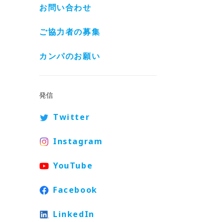
お問い合わせ
ご協力者の募集
カンパのお願い
発信
Twitter
Instagram
YouTube
Facebook
LinkedIn