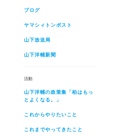
ブログ
ヤマシィトンポスト
山下放送局
山下洋輔新聞
活動
山下洋輔の政策集「柏はもっ
とよくなる。」
これからやりたいこと
これまでやってきたこと