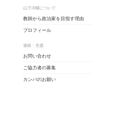
山下洋輔について
教師から政治家を目指す理由
プロフィール
連絡・支援
お問い合わせ
ご協力者の募集
カンパのお願い