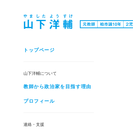
トップページ
山下洋輔について
教師から政治家を目指す理由
プロフィール
連絡・支援