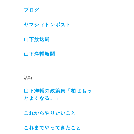
ブログ
ヤマシィトンポスト
山下放送局
山下洋輔新聞
活動
山下洋輔の政策集「柏はもっ
とよくなる。」
これからやりたいこと
これまでやってきたこと