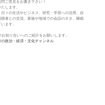
質問ご意見をお書き下さい！
いたします。
、日々の生活やビジネス、研究・学習への活用、自
視聴者との交流、家族や地域での会話のネタ、睡眠
ています。
登録やお知り合いへのご紹介をお願いします。
市の政治・経済・文化チャンネル