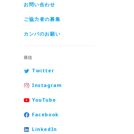
お問い合わせ
ご協力者の募集
カンパのお願い
発信
Twitter
Instagram
YouTube
Facebook
LinkedIn