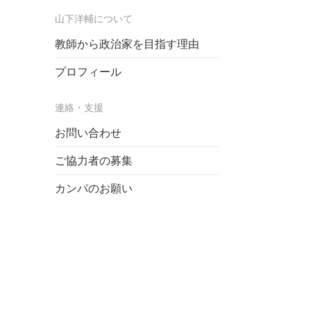
山下洋輔について
教師から政治家を目指す理由
プロフィール
連絡・支援
お問い合わせ
ご協力者の募集
カンパのお願い