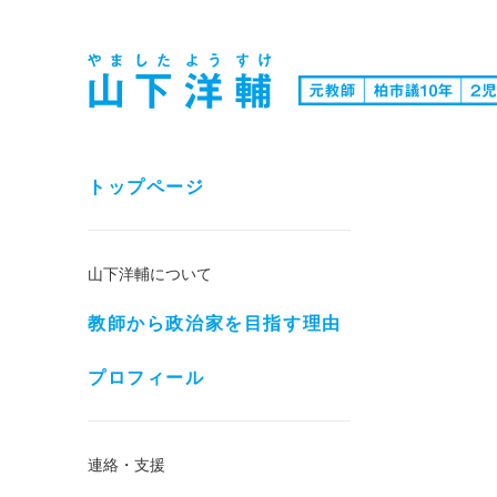
トップページ
山下洋輔について
教師から政治家を目指す理由
プロフィール
連絡・支援