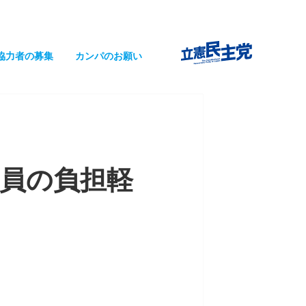
協力者の募集
カンパのお願い
員の負担軽