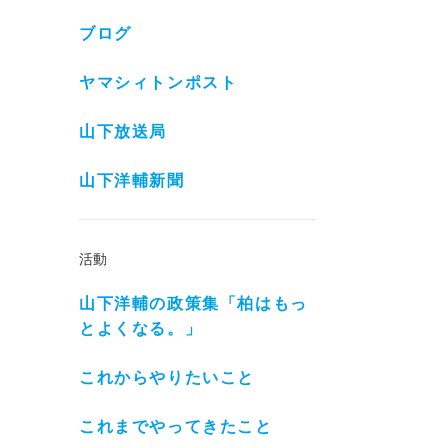
ブログ
ヤマシィトンポスト
山下放送局
山下洋輔新聞
活動
山下洋輔の政策集「柏はもっ
とよくなる。」
これからやりたいこと
これまでやってきたこと