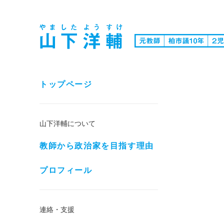
トップページ
山下洋輔について
教師から政治家を目指す理由
プロフィール
連絡・支援