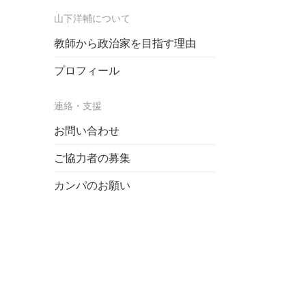
山下洋輔について
教師から政治家を目指す理由
プロフィール
連絡・支援
お問い合わせ
ご協力者の募集
カンパのお願い