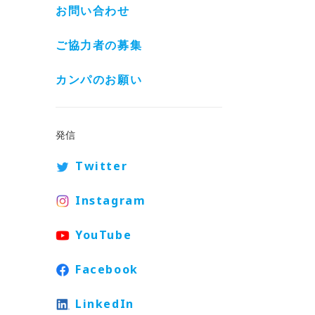
お問い合わせ
ご協力者の募集
カンパのお願い
発信
Twitter
Instagram
YouTube
Facebook
LinkedIn