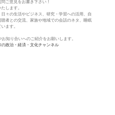
質問ご意見をお書き下さい！
いたします。
、日々の生活やビジネス、研究・学習への活用、自
視聴者との交流、家族や地域での会話のネタ、睡眠
ています。
登録やお知り合いへのご紹介をお願いします。
市の政治・経済・文化チャンネル