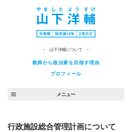
− 山下洋輔について −
教師から政治家を目指す理由
プロフィール
メニュー
行政施設総合管理計画について