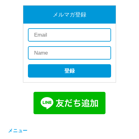
メルマガ登録
登録
メニュー