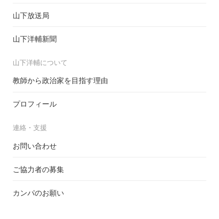
山下放送局
山下洋輔新聞
山下洋輔について
教師から政治家を目指す理由
プロフィール
連絡・支援
お問い合わせ
ご協力者の募集
カンパのお願い