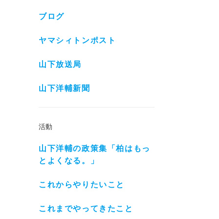
ブログ
ヤマシィトンポスト
山下放送局
山下洋輔新聞
活動
山下洋輔の政策集「柏はもっ
とよくなる。」
これからやりたいこと
これまでやってきたこと