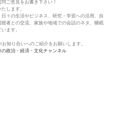
質問ご意見をお書き下さい！
いたします。
、日々の生活やビジネス、研究・学習への活用、自
視聴者との交流、家族や地域での会話のネタ、睡眠
ています。
登録やお知り合いへのご紹介をお願いします。
市の政治・経済・文化チャンネル