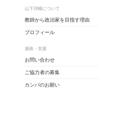
山下洋輔について
教師から政治家を目指す理由
プロフィール
連絡・支援
お問い合わせ
ご協力者の募集
カンパのお願い