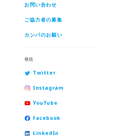
お問い合わせ
ご協力者の募集
カンパのお願い
発信
Twitter
Instagram
YouTube
Facebook
LinkedIn