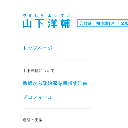
トップページ
山下洋輔について
教師から政治家を目指す理由
プロフィール
連絡・支援