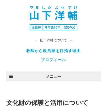
− 山下洋輔について −
教師から政治家を目指す理由
プロフィール
メニュー
文化財の保護と活用について