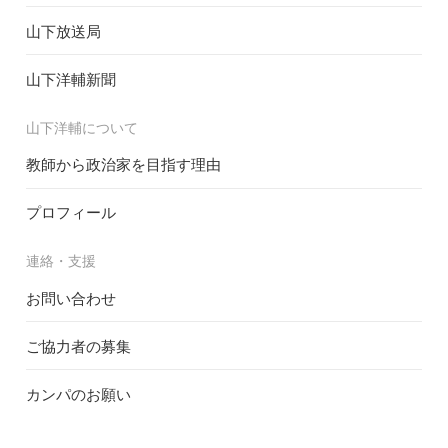
山下放送局
山下洋輔新聞
山下洋輔について
教師から政治家を目指す理由
プロフィール
連絡・支援
お問い合わせ
ご協力者の募集
カンパのお願い