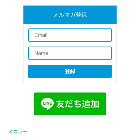
メルマガ登録
登録
メニュー