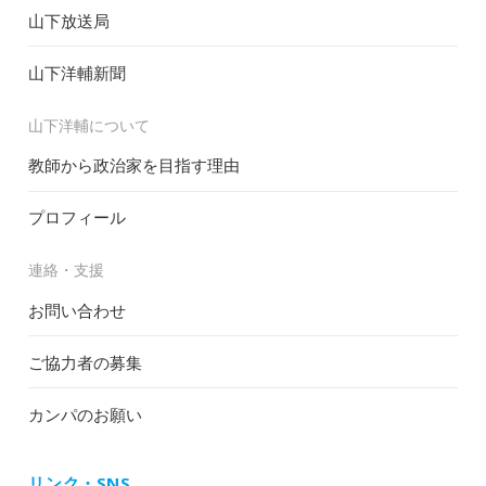
山下放送局
山下洋輔新聞
山下洋輔について
教師から政治家を目指す理由
プロフィール
連絡・支援
お問い合わせ
ご協力者の募集
カンパのお願い
リンク・SNS