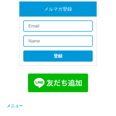
メルマガ登録
登録
メニュー