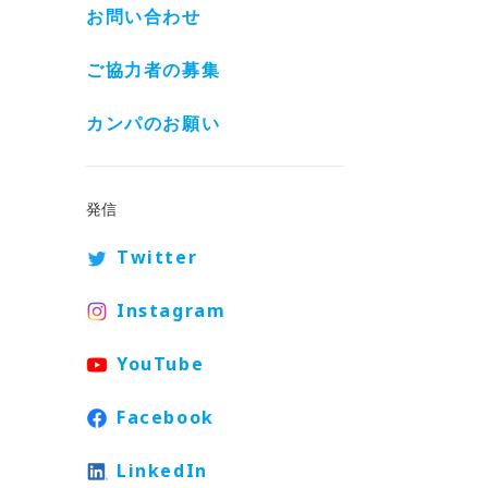
お問い合わせ
ご協力者の募集
カンパのお願い
発信
Twitter
Instagram
YouTube
Facebook
LinkedIn