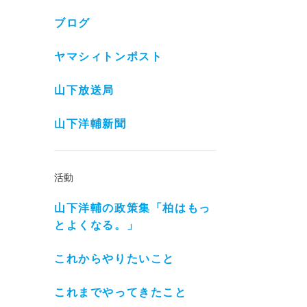
ブログ
ヤマシィトンポスト
山下放送局
山下洋輔新聞
活動
山下洋輔の政策集「柏はもっ
とよくなる。」
これからやりたいこと
これまでやってきたこと