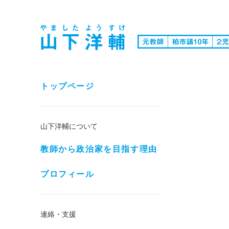
トップページ
山下洋輔について
教師から政治家を目指す理由
プロフィール
連絡・支援