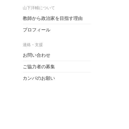
山下洋輔について
教師から政治家を目指す理由
プロフィール
連絡・支援
お問い合わせ
ご協力者の募集
カンパのお願い