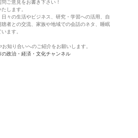
質問ご意見をお書き下さい！
いたします。
、日々の生活やビジネス、研究・学習への活用、自
視聴者との交流、家族や地域での会話のネタ、睡眠
ています。
登録やお知り合いへのご紹介をお願いします。
市の政治・経済・文化チャンネル