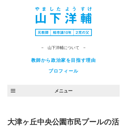
− 山下洋輔について −
教師から政治家を目指す理由
プロフィール
メニュー
大津ヶ丘中央公園市民プールの活