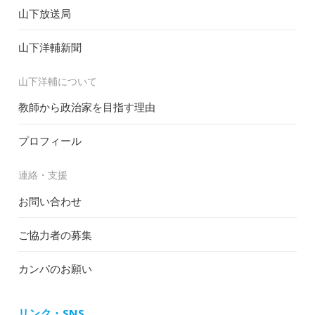
山下放送局
山下洋輔新聞
山下洋輔について
教師から政治家を目指す理由
プロフィール
連絡・支援
お問い合わせ
ご協力者の募集
カンパのお願い
リンク・SNS