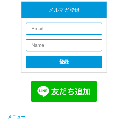
メルマガ登録
登録
メニュー