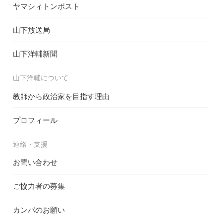
ヤマシィトンポスト
山下放送局
山下洋輔新聞
山下洋輔について
教師から政治家を目指す理由
プロフィール
連絡・支援
お問い合わせ
ご協力者の募集
カンパのお願い