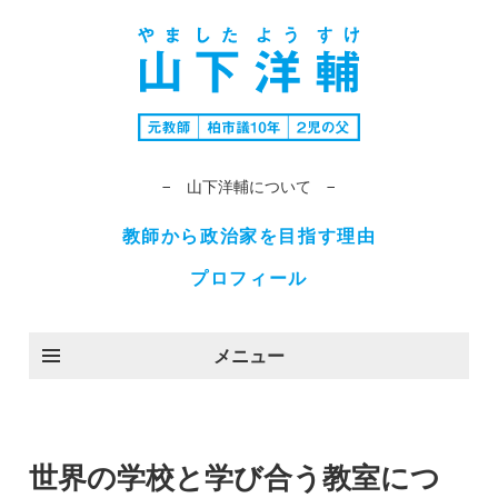
− 山下洋輔について −
教師から政治家を目指す理由
プロフィール
メニュー
世界の学校と学び合う教室につ