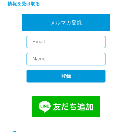
情報を受け取る
メルマガ登録
登録