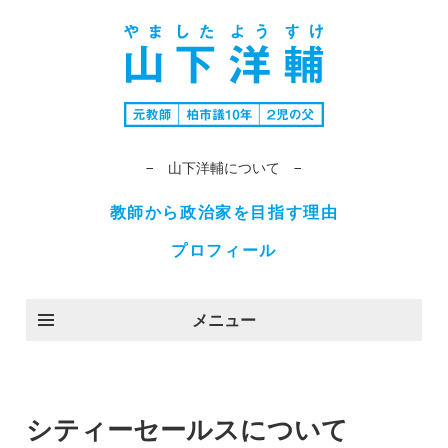
− 山下洋輔について −
教師から政治家を目指す理由
プロフィール
メニュー
シティーセールスについて