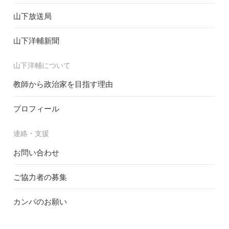
山下放送局
山下洋輔新聞
山下洋輔について
教師から政治家を目指す理由
プロフィール
連絡・支援
お問い合わせ
ご協力者の募集
カンパのお願い