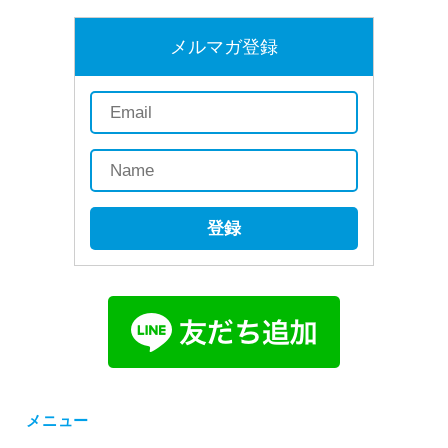
メルマガ登録
登録
メニュー