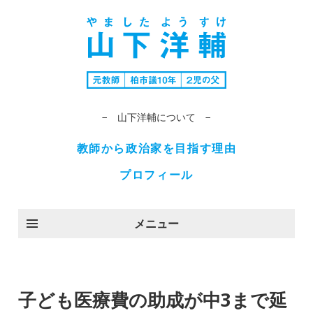
− 山下洋輔について −
教師から政治家を目指す理由
プロフィール
メニュー
子ども医療費の助成が中3まで延