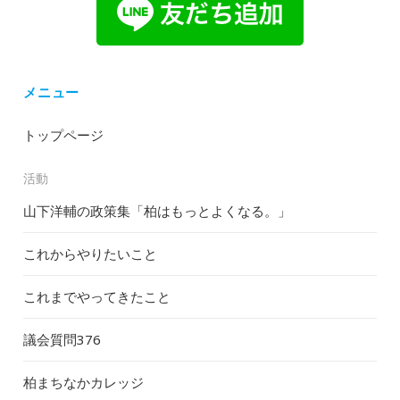
メニュー
トップページ
活動
山下洋輔の政策集「柏はもっとよくなる。」
これからやりたいこと
これまでやってきたこと
議会質問
376
柏まちなかカレッジ