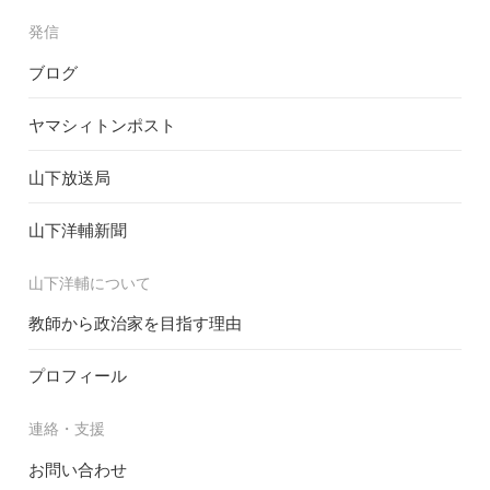
発信
ブログ
ヤマシィトンポスト
山下放送局
山下洋輔新聞
山下洋輔について
教師から政治家を目指す理由
プロフィール
連絡・支援
お問い合わせ