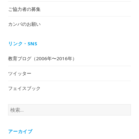
ご協力者の募集
カンパのお願い
リンク・SNS
教育ブログ（2006年〜2016年）
ツイッター
フェイスブック
検
索:
アーカイブ