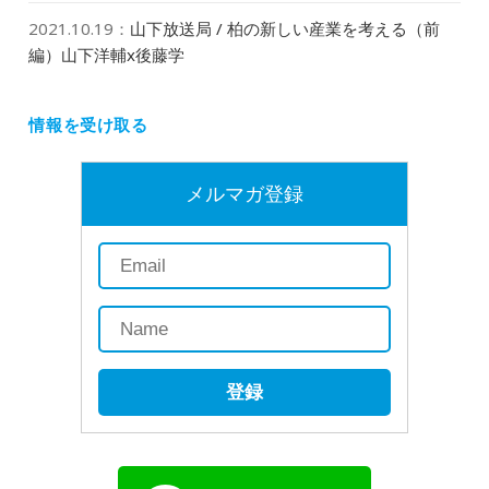
2021.10.19
：
山下放送局 / 柏の新しい産業を考える（前
編）山下洋輔x後藤学
情報を受け取る
メルマガ登録
登録