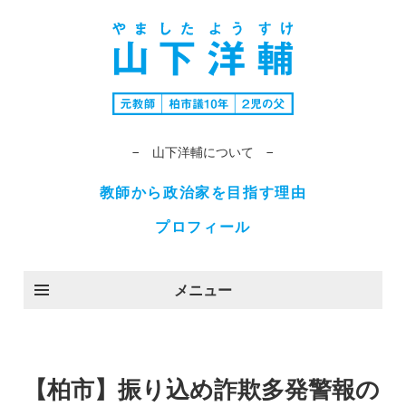
− 山下洋輔について −
教師から政治家を目指す理由
プロフィール
メニュー
【柏市】振り込め詐欺多発警報の