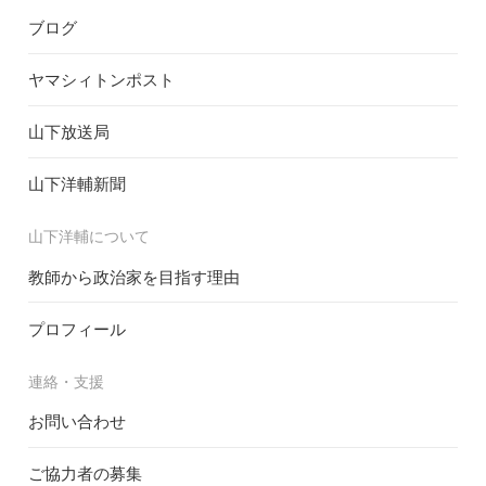
ブログ
ヤマシィトンポスト
山下放送局
山下洋輔新聞
山下洋輔について
教師から政治家を目指す理由
プロフィール
連絡・支援
お問い合わせ
ご協力者の募集