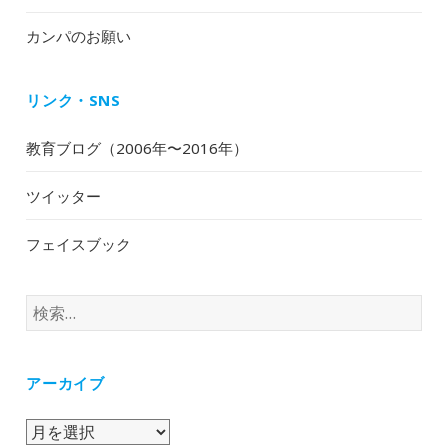
カンパのお願い
リンク・SNS
教育ブログ（2006年〜2016年）
ツイッター
フェイスブック
検
索:
アーカイブ
ア